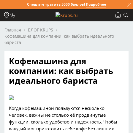
Спешите тратить 5000 баллов!
Подробнее
Главная
БЛОГ KRUPS
Кофемашина для компании: как выбрать идеального
бариста
Кофемашина для
компании: как выбрать
идеального бариста
Когда
кофемашиной
пользуются несколько
человек, важны не столько её продвинутые
функции, сколько удобство и надежность. Чтобы
каждый мог приготовить себе кофе без лишних