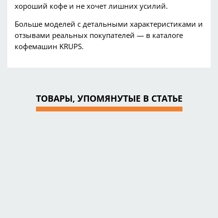
хороший кофе и не
хочет лишних усилий.
Больше моделей с детальными характеристиками и
отзывами реальных покупателей — в каталоге
кофемашин
KRUPS.
ТОВАРЫ, УПОМЯНУТЫЕ В СТАТЬЕ