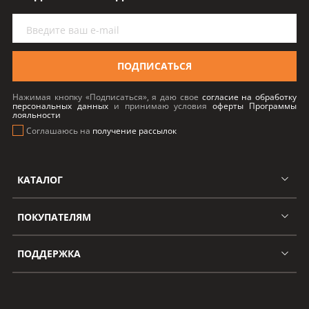
ПОДПИСАТЬСЯ
Нажимая кнопку «Подписаться», я даю свое
согласие на обработку
персональных данных
и принимаю условия
оферты Программы
лояльности
Соглашаюсь на
получение рассылок
КАТАЛОГ
ПОКУПАТЕЛЯМ
ПОДДЕРЖКА