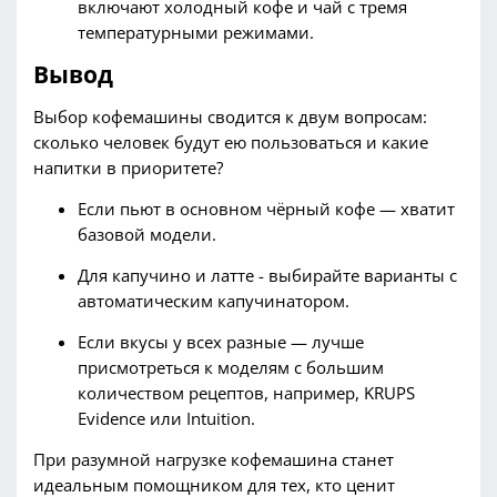
включают холодный кофе и
чай с тремя
температурными режимами.
Вывод
Выбор
кофемашины
сводится к двум вопросам:
сколько человек будут ею пользоваться и какие
напитки в приоритете?
Если пьют в основном чёрный кофе — хватит
базовой модели.
Для капучино и
латте
- выбирайте варианты с
автоматическим
капучинатором
.
Если вкусы у всех разные — лучше
присмотреться к моделям с большим
количеством рецептов,
например,
KRUPS
Evidence
или
Intuition
.
При разумной нагрузке
кофемашина
станет
идеальным помощником для тех, кто ценит