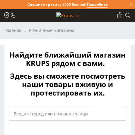
Спешите тратить 5000 баллов!
Подробнее
Главная
Розничные магазины
Найдите ближайший магазин
KRUPS рядом с вами.
Здесь вы сможете посмотреть
наши товары вживую и
протестировать их.