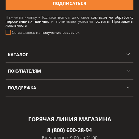
ПОДПИСАТЬСЯ
Нажимая кнопку «Подписаться», я даю свое
согласие на обработку
персональных данных
и принимаю условия
оферты Программы
лояльности
Соглашаюсь на
получение рассылок
КАТАЛОГ
ПОКУПАТЕЛЯМ
ПОДДЕРЖКА
ГОРЯЧАЯ ЛИНИЯ МАГАЗИНА
8 (800) 600-28-94
Ежедневно с 9:00 до 21:00