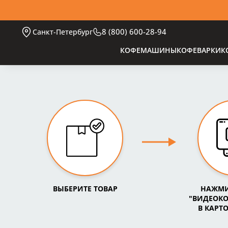
8 (800) 600-28-94
Санкт-Петербург
КОФЕМАШИНЫ
КОФЕВАРКИ
К
ВЫБЕРИТЕ ТОВАР
НАЖМИ
"ВИДЕОК
В КАРТ