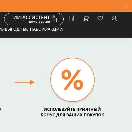
ИИ-АССИСТЕНТ
демо-версия
РЫ
ВЫГОДНЫЕ НАБОРЫ
АКЦИИ
Ю
ИСПОЛЬЗУЙТЕ ПРИЯТНЫЙ
БОНУС ДЛЯ ВАШИХ ПОКУПОК