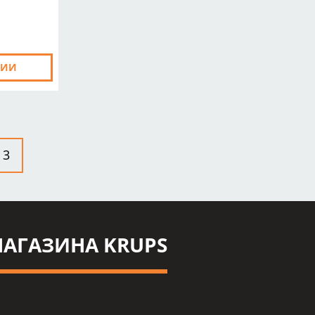
ЧИИ
3
АГАЗИНА KRUPS