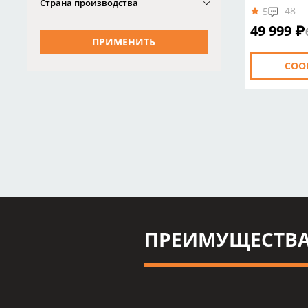
Страна производства
48
5
49 999 ₽
ПРИМЕНИТЬ
СОО
ПРЕИМУЩЕСТВА