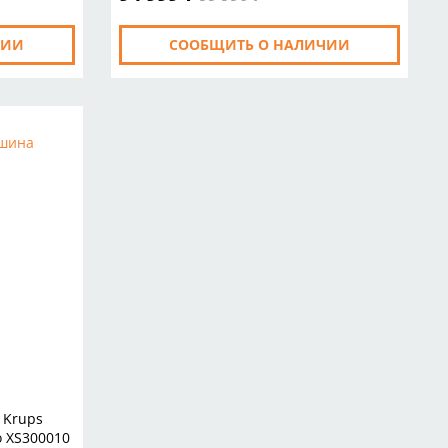
ЧИИ
СООБЩИТЬ О НАЛИЧИИ
 Krups
 XS300010