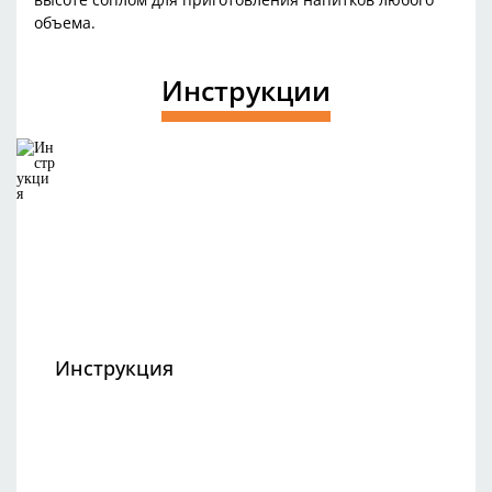
объема.
Инструкции
Инструкция