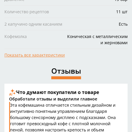
Количество рецептов
11 шт
2 капучино одним касанием
Есть
Кофемолка
Коническая с металлическим
и жерновами
Показать все характеристики
Отзывы
Что думают покупатели о товаре
Обработали отзывы и выделили главное
Эта кофемашина отличается стильным дизайном и
интуитивно понятным управлением благодаря
большому сенсорному дисплею с подсказками. Она
готовит превосходный кофе с плотной молочной
пеной, позволяя настроить крепость и объем