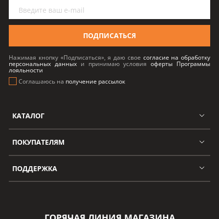
ПОДПИСАТЬСЯ
Нажимая кнопку «Подписаться», я даю свое
согласие на обработку
персональных данных
и принимаю условия
оферты Программы
лояльности
Соглашаюсь на
получение рассылок
КАТАЛОГ
ПОКУПАТЕЛЯМ
ПОДДЕРЖКА
ГОРЯЧАЯ ЛИНИЯ МАГАЗИНА