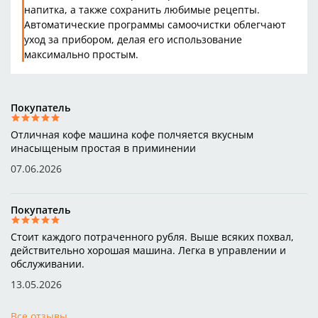
напитка, а также сохранить любимые рецепты.
Автоматические программы самоочистки облегчают
уход за прибором, делая его использование
максимально простым.
Покупатель
Отличная кофе машина кофе полчяется вкусным
инасыщеным простая в приминении
07.06.2026
Покупатель
Стоит каждого потраченного рубля. Выше всяких похвал,
действительно хорошая машина. Легка в управлении и
обслуживании.
13.05.2026
Все отзывы