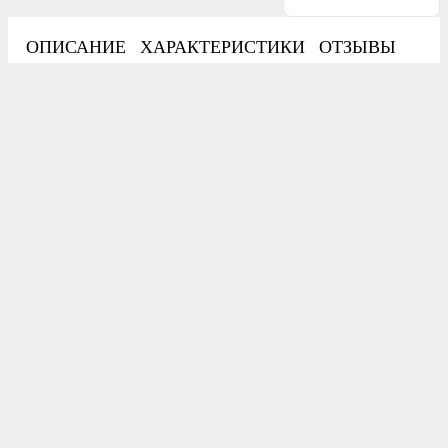
ОПИСАНИЕ
ХАРАКТЕРИСТИКИ
ОТЗЫВЫ