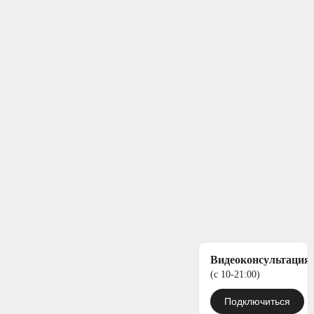
Видеоконсультация
(с 10-21:00)
Подключиться