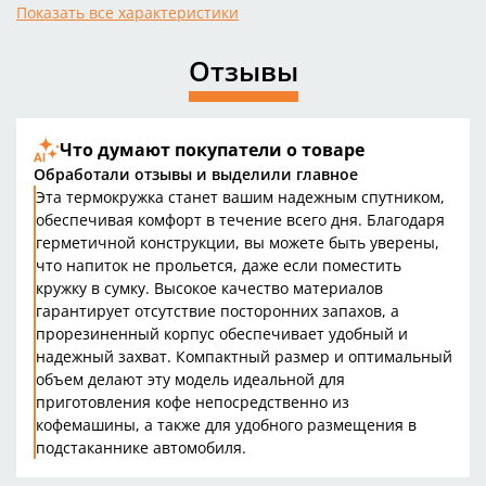
Показать все характеристики
Отзывы
Что думают покупатели о товаре
Обработали отзывы и выделили главное
Эта термокружка станет вашим надежным спутником,
обеспечивая комфорт в течение всего дня. Благодаря
герметичной конструкции, вы можете быть уверены,
что напиток не прольется, даже если поместить
кружку в сумку. Высокое качество материалов
гарантирует отсутствие посторонних запахов, а
прорезиненный корпус обеспечивает удобный и
надежный захват. Компактный размер и оптимальный
объем делают эту модель идеальной для
приготовления кофе непосредственно из
кофемашины, а также для удобного размещения в
подстаканнике автомобиля.