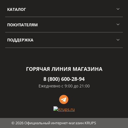
КАТАЛОГ
ПОКУПАТЕЛЯМ
ПОДДЕРЖКА
ГОРЯЧАЯ ЛИНИЯ МАГАЗИНА
8 (800) 600-28-94
Ежедневно с 9:00 до 21:00
©
2026
Официальный интернет-магазин KRUPS