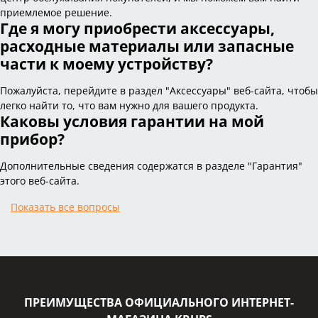
приемлемое решение.
Где я могу приобрести аксессуары,
расходные материалы или запасные
части к моему устройству?
Пожалуйста, перейдите в раздел "Аксессуары" веб-сайта, чтобы
легко найти то, что вам нужно для вашего продукта.
Каковы условия гарантии на мой
прибор?
Дополнительные сведения содержатся в разделе "Гарантия"
этого веб-сайта.
Показать все вопросы
ПРЕИМУЩЕСТВА ОФИЦИАЛЬНОГО ИНТЕРНЕТ-