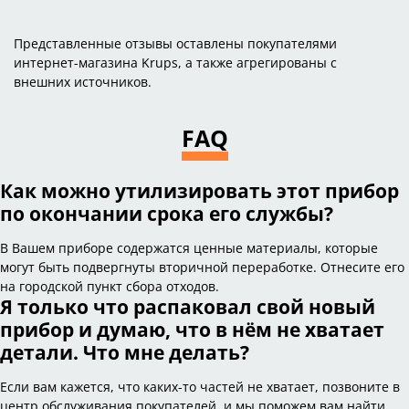
Представленные отзывы оставлены покупателями
интернет-магазина Krups, а также агрегированы с
внешних источников.
FAQ
Как можно утилизировать этот прибор
по окончании срока его службы?
В Вашем приборе содержатся ценные материалы, которые
могут быть подвергнуты вторичной переработке. Отнесите его
на городской пункт сбора отходов.
Я только что распаковал свой новый
прибор и думаю, что в нём не хватает
детали. Что мне делать?
Если вам кажется, что каких-то частей не хватает, позвоните в
центр обслуживания покупателей, и мы поможем вам найти