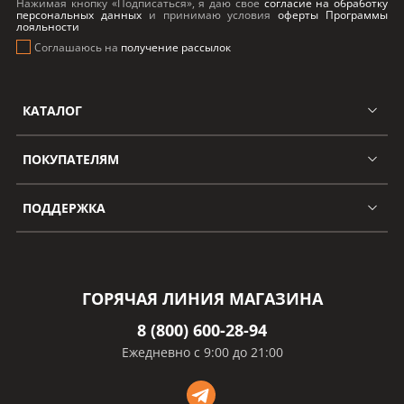
Нажимая кнопку «Подписаться», я даю свое
согласие на обработку
персональных данных
и принимаю условия
оферты Программы
лояльности
Соглашаюсь на
получение рассылок
КАТАЛОГ
ПОКУПАТЕЛЯМ
ПОДДЕРЖКА
ГОРЯЧАЯ ЛИНИЯ МАГАЗИНА
8 (800) 600-28-94
Ежедневно с 9:00 до 21:00