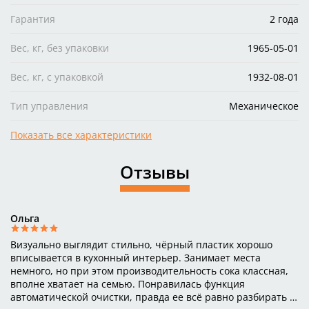
Гарантия
2 года
Вес, кг, без упаковки
1965-05-01
Вес, кг, с упаковкой
1932-08-01
Тип управления
Механическое
Показать все характеристики
Отзывы
Ольга
Визуально выглядит стильно, чёрный пластик хорошо
вписывается в кухонный интерьер. Занимает места
немного, но при этом производительность сока классная,
вполне хватает на семью. Понравилась функция
автоматической очистки, правда ее всё равно разбирать и