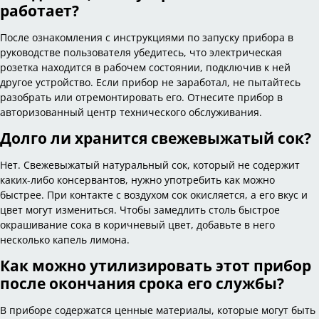
работает?
После ознакомления с инструкциями по запуску прибора в
руководстве пользователя убедитесь, что электрическая
розетка находится в рабочем состоянии, подключив к ней
другое устройство. Если прибор не заработал, не пытайтесь
разобрать или отремонтировать его. Отнесите прибор в
авторизованный центр технического обслуживания.
Долго ли хранится свежевыжатый сок?
Нет. Свежевыжатый натуральный сок, который не содержит
каких-либо консервантов, нужно употребить как можно
быстрее. При контакте с воздухом сок окисляется, а его вкус и
цвет могут измениться. Чтобы замедлить столь быстрое
окрашивание сока в коричневый цвет, добавьте в него
несколько капель лимона.
Как можно утилизировать этот прибор
после окончания срока его службы?
В приборе содержатся ценные материалы, которые могут быть