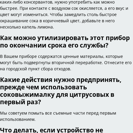
каких-либо консервантов, нужно употребить как можно
быстрее. При контакте с воздухом сок окисляется, а его вкус и
цвет могут измениться. Чтобы замедлить столь быстрое
окрашивание сока в коричневый цвет, добавьте в него
несколько капель лимона.
Как можно утилизировать этот прибор
по окончании срока его службы?
В Вашем приборе содержатся ценные материалы, которые
могут быть подвергнуты вторичной переработке. Отнесите его
на городской пункт сбора отходов.
Какие действия нужно предпринять,
прежде чем использовать
соковыжималку для цитрусовых в
первый раз?
Мы советуем помыть все съемные части перед первым
использованием.
Что делать, если устройство не