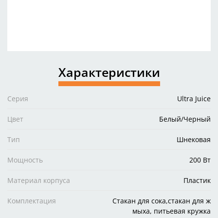
Характеристики
Серия
Ultra Juice
Цвет
Белый/Черный
Тип
Шнековая
Мощность
200 Вт
Материал корпуса
Пластик
Комплектация
Стакан для сока,стакан для ж
мыха, питьевая кружка