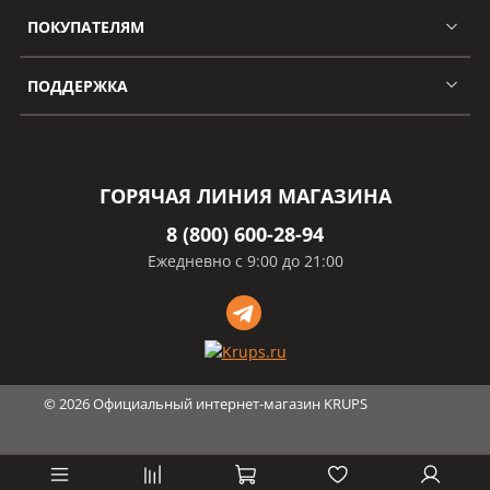
ПОКУПАТЕЛЯМ
ПОДДЕРЖКА
ГОРЯЧАЯ ЛИНИЯ МАГАЗИНА
8 (800) 600-28-94
Ежедневно с 9:00 до 21:00
©
2026
Официальный интернет-магазин KRUPS