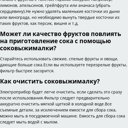
лимонов, апельсинов, грейпфрута или ананаса (убрать
сердцевину).Не нужно удалять маленькие косточки из дыни
или винограда, но необходимо вынуть твердые косточки из
таких фруктов, как персик, вишня и т.д.
Может ли качество фруктов повлиять
на приготовление сока с помощью
соковыжималки?
Старайтесь использовать свежие, спелые фрукты и овощи,
дающие больше сока.Если вы используете перезрелые фрукты,
фильтр быстрее засорится.
Как очистить соковыжималку?
Электроприбор будет легче очистить, если сделать это сразу
после использования.Фильтр следует предварительно
аккуратно очистить мягкой щеткой в холодной воде.Все
съемные детали, за исключением емкости для сбора сока,
можно мыть в посудомоечной машине. Емкость для сбора сока
следует мыть водой с мылом.