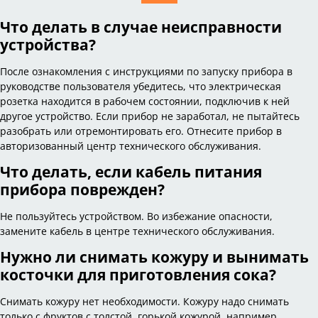
Что делать в случае неисправности
устройства?
После ознакомления с инструкциями по запуску прибора в
руководстве пользователя убедитесь, что электрическая
розетка находится в рабочем состоянии, подключив к ней
другое устройство. Если прибор не заработал, не пытайтесь
разобрать или отремонтировать его. Отнесите прибор в
авторизованный центр технического обслуживания.
Что делать, если кабель питания
прибора поврежден?
Не пользуйтесь устройством. Во избежание опасности,
замените кабель в центре технического обслуживания.
Нужно ли снимать кожуру и вынимать
косточки для приготовления сока?
Снимать кожуру нет необходимости. Кожуру надо снимать
только с фруктов с толстой, горькой кожурой, например,