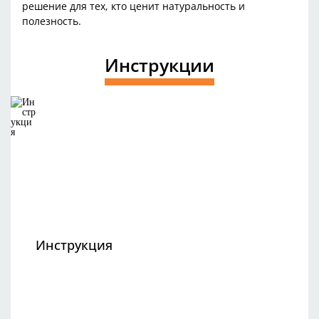
решение для тех, кто ценит натуральность и
полезность.
Инструкции
Инструкция