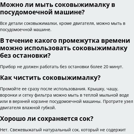
Можно ли мыть соковыжималку в
посудомоечной машине?
Все детали соковыжималки, кроме двигателя, можно мыть в
посудомоечной машине.
В течение какого промежутка времени
можно использовать соковыжималку
без остановки?
Прибор не должен работать без остановки более 20 минут.
Как чистить соковыжималку?
Промойте ее сразу после использования. Крышку, чашу,
воронки и сетку фильтра можно мыть в теплой мыльной воде
или в верхней корзине посудомоечной машины. Протрите узел
двигателя влажной губкой.
Хорошо ли сохраняется сок?
Нет. Свежевыжатый натуральный сок, который не содержит