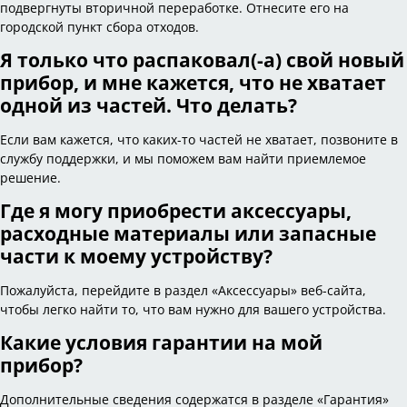
подвергнуты вторичной переработке. Отнесите его на
городской пункт сбора отходов.
Я только что распаковал(-а) свой новый
прибор, и мне кажется, что не хватает
одной из частей. Что делать?
Если вам кажется, что каких-то частей не хватает, позвоните в
службу поддержки, и мы поможем вам найти приемлемое
решение.
Где я могу приобрести аксессуары,
расходные материалы или запасные
части к моему устройству?
Пожалуйста, перейдите в раздел «Аксессуары» веб-сайта,
чтобы легко найти то, что вам нужно для вашего устройства.
Какие условия гарантии на мой
прибор?
Дополнительные сведения содержатся в разделе «Гарантия»