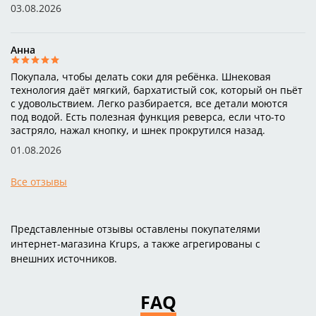
мыть вручную после.
03.08.2026
Анна
Покупала, чтобы делать соки для ребёнка. Шнековая
технология даёт мягкий, бархатистый сок, который он пьёт
с удовольствием. Легко разбирается, все детали моются
под водой. Есть полезная функция реверса, если что-то
застряло, нажал кнопку, и шнек прокрутился назад.
01.08.2026
Все отзывы
Представленные отзывы оставлены покупателями
интернет-магазина Krups, а также агрегированы с
внешних источников.
FAQ