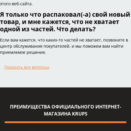
этого веб-сайта.
Я только что распаковал(-а) свой новый
товар, и мне кажется, что не хватает
одной из частей. Что делать?
Если вам кажется, что каких-то частей не хватает, позвоните в
центр обслуживания покупателей, и мы поможем вам найти
приемлемое решение.
Показать все вопросы
ПРЕИМУЩЕСТВА ОФИЦИАЛЬНОГО ИНТЕРНЕТ-
МАГАЗИНА KRUPS