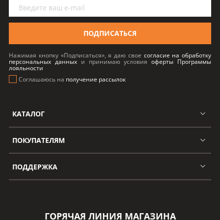
ПОДПИСАТЬСЯ
Нажимая кнопку «Подписаться», я даю свое
согласие на обработку
персональных данных
и принимаю условия
оферты Программы
лояльности
Соглашаюсь на
получение рассылок
КАТАЛОГ
ПОКУПАТЕЛЯМ
ПОДДЕРЖКА
ГОРЯЧАЯ ЛИНИЯ МАГАЗИНА