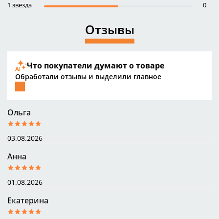
1 звезда
0
Отзывы
Что покупатели думают о товаре
Обработали отзывы и выделили главное
Ольга
03.08.2026
Анна
01.08.2026
Екатерина