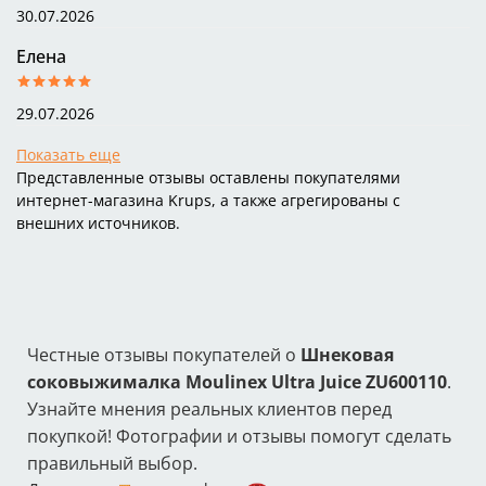
30.07.2026
Елена
29.07.2026
Показать еще
Представленные отзывы оставлены покупателями
интернет-магазина Krups, а также агрегированы с
внешних источников.
Честные отзывы покупателей о
Шнековая
соковыжималка Moulinex Ultra Juice ZU600110
.
Узнайте мнения реальных клиентов перед
покупкой! Фотографии и отзывы помогут сделать
правильный выбор.