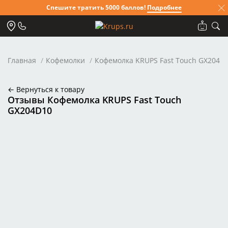
Спешите тратить 5000 баллов!
Подробнее
Главная
Кофемолки
Кофемолка KRUPS Fast Touch GX204D
← Вернуться к товару
Отзывы Кофемолка KRUPS Fast Touch
GX204D10