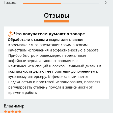
1 звезда
0
Отзывы
Что покупатели думают о товаре
Обработали отзывы и выделили главное
Кофемолка Krups впечатляет своим высоким
качеством исполнения и эффективностью в работе.
Прибор быстро и равномерно перемалывает
кофейные зерна, а также справляется с
измельчением специй и орехов. Стильный дизайн и
компактность делают ее приятным дополнением к
кухонному интерьеру. Кофемолка отличается
надежностью и простотой использования, позволяя
регулировать степень помола в зависимости от
времени работы.
Владимир