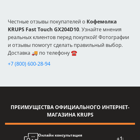
Честные отзывы покупателей о
Кофемолка
KRUPS Fast Touch GX204D10
. Узнайте мнения
реальных клиентов перед покупкой! Фотографии
и отзывы помогут сделать правильный выбор.
Доставка 🚚 по телефону ☎️
+7 (800) 600-28-94
ПРЕИМУЩЕСТВА ОФИЦИАЛЬНОГО ИНТЕРНЕТ-
МАГАЗИНА KRUPS
Онлайн консультация
Про