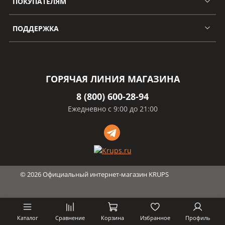
ПОКУПАТЕЛЯМ
ПОДДЕРЖКА
ГОРЯЧАЯ ЛИНИЯ МАГАЗИНА
8 (800) 600-28-94
Ежедневно с 9:00 до 21:00
©
2026
Официальный интернет-магазин KRUPS
Каталог
Сравнение
Корзина
Избранное
Профиль