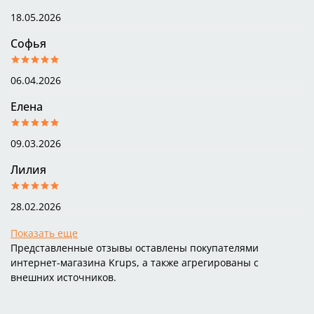
18.05.2026
Софья
06.04.2026
Елена
09.03.2026
Лилия
28.02.2026
Показать еще
Представленные отзывы оставлены покупателями
интернет-магазина Krups, а также агрегированы с
внешних источников.