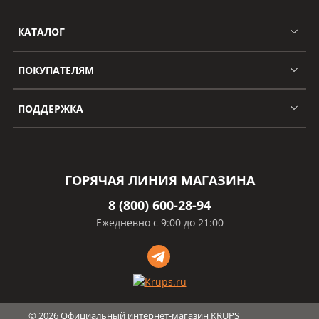
КАТАЛОГ
ПОКУПАТЕЛЯМ
ПОДДЕРЖКА
ГОРЯЧАЯ ЛИНИЯ МАГАЗИНА
8 (800) 600-28-94
Ежедневно с 9:00 до 21:00
©
2026
Официальный интернет-магазин KRUPS