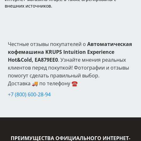
внешних источников.
Честные отзывы покупателей о
Автоматическая
кофемашина KRUPS Intuition Experience
Hot&Cold, EA879EE0
. Узнайте мнения реальных
клиентов перед покупкой! Фотографии и отзывы
помогут сделать правильный выбор.
Доставка 🚚 по телефону ☎️
+7 (800) 600-28-94
ПРЕИМУЩЕСТВА ОФИЦИАЛЬНОГО ИНТЕРНЕТ-