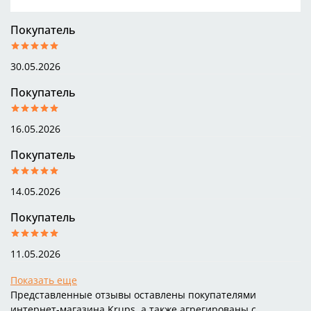
Покупатель
30.05.2026
Покупатель
16.05.2026
Покупатель
14.05.2026
Покупатель
11.05.2026
Показать еще
Представленные отзывы оставлены покупателями
интернет-магазина Krups, а также агрегированы с