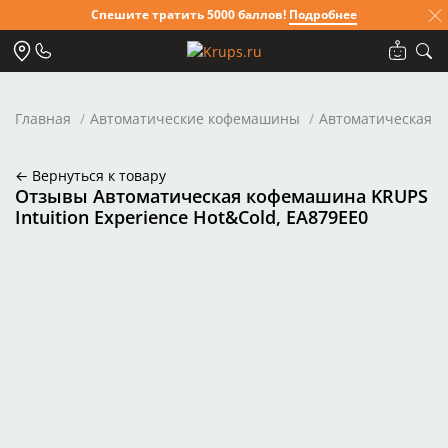
Спешите тратить 5000 баллов!
Подробнее
Главная
Автоматические кофемашины
Автоматическая ко
← Вернуться к товару
Отзывы Автоматическая кофемашина KRUPS
Intuition Experience Hot&Cold, EA879EE0