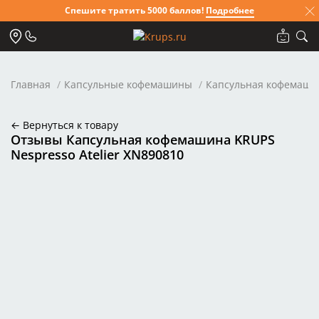
Спешите тратить 5000 баллов!
Подробнее
Главная
Капсульные кофемашины
Капсульная кофемашин
← Вернуться к товару
Отзывы Капсульная кофемашина KRUPS
Nespresso Atelier XN890810