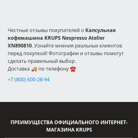
Честные отзывы покупателей о
Капсульная
кофемашина KRUPS Nespresso Atelier
XN890810
. Узнайте мнения реальных клиентов
перед покупкой! Фотографии и отзывы помогут
сделать правильный выбор.
Доставка 🚚 по телефону ☎️
+7 (800) 600-28-94
ПРЕИМУЩЕСТВА ОФИЦИАЛЬНОГО ИНТЕРНЕТ-
МАГАЗИНА KRUPS