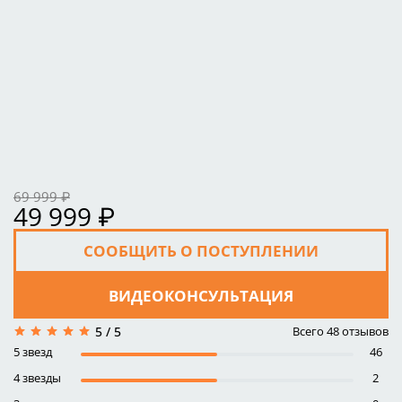
69 999 ₽
49 999 ₽
СООБЩИТЬ О ПОСТУПЛЕНИИ
ВИДЕОКОНСУЛЬТАЦИЯ
Всего
48
отзывов
5 / 5
5 звезд
46
4 звезды
2