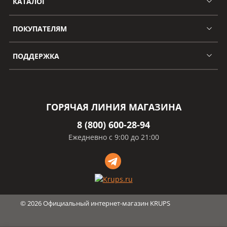
КАТАЛОГ
ПОКУПАТЕЛЯМ
ПОДДЕРЖКА
ГОРЯЧАЯ ЛИНИЯ МАГАЗИНА
8 (800) 600-28-94
Ежедневно с 9:00 до 21:00
©
2026
Официальный интернет-магазин KRUPS