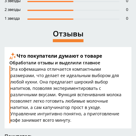
3 звезды
0
2 звезды
0
1 звезда
0
Отзывы
Что покупатели думают о товаре
Обработали отзывы и выделили главное
Эта кофемашина отличается компактными
размерами, что делает ее идеальным выбором для
любой кухни. Она предлагает широкий выбор
напитков, позволяя экспериментировать с
различными вкусами. Функция вспенивания молока
позволяет легко готовить любимые молочные
напитки, а сам капучинатор прост в уходе.
Управление интуитивно понятно, а приготовление
кофе занимает всего минуту.