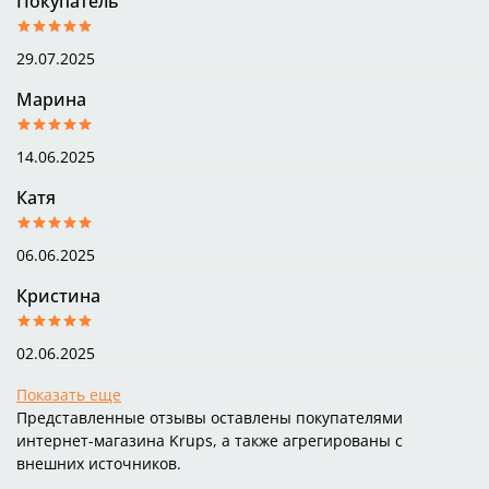
Покупатель
29.07.2025
Марина
14.06.2025
Катя
06.06.2025
Кристина
02.06.2025
Показать еще
Представленные отзывы оставлены покупателями
интернет-магазина Krups, а также агрегированы с
внешних источников.